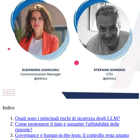
Indice
Quali sono i principali rischi di sicurezza degli LLM?
Come proteggere il dato e garantire l'affidabilità delle
risposte?
Governance e human-in-the-loop: il controllo resta umano