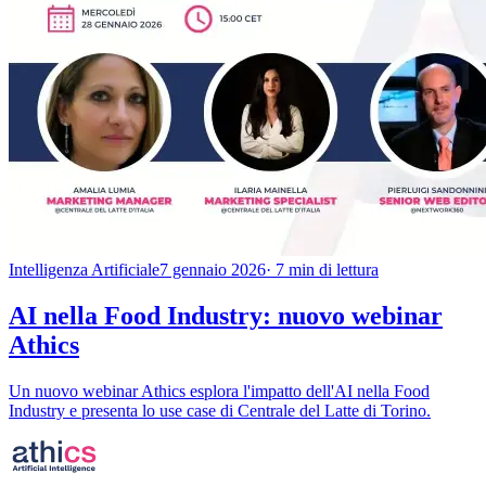
Intelligenza Artificiale
7 gennaio 2026
· 7 min di lettura
AI nella Food Industry: nuovo webinar
Athics
Un nuovo webinar Athics esplora l'impatto dell'AI nella Food
Industry e presenta lo use case di Centrale del Latte di Torino.