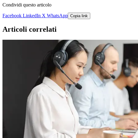
Condividi questo articolo
Facebook
LinkedIn
X
WhatsApp
Copia link
Articoli correlati