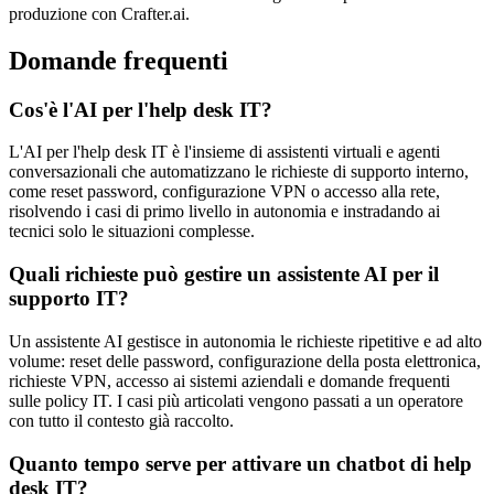
produzione con Crafter.ai.
Domande frequenti
Cos'è l'AI per l'help desk IT?
L'AI per l'help desk IT è l'insieme di assistenti virtuali e agenti
conversazionali che automatizzano le richieste di supporto interno,
come reset password, configurazione VPN o accesso alla rete,
risolvendo i casi di primo livello in autonomia e instradando ai
tecnici solo le situazioni complesse.
Quali richieste può gestire un assistente AI per il
supporto IT?
Un assistente AI gestisce in autonomia le richieste ripetitive e ad alto
volume: reset delle password, configurazione della posta elettronica,
richieste VPN, accesso ai sistemi aziendali e domande frequenti
sulle policy IT. I casi più articolati vengono passati a un operatore
con tutto il contesto già raccolto.
Quanto tempo serve per attivare un chatbot di help
desk IT?