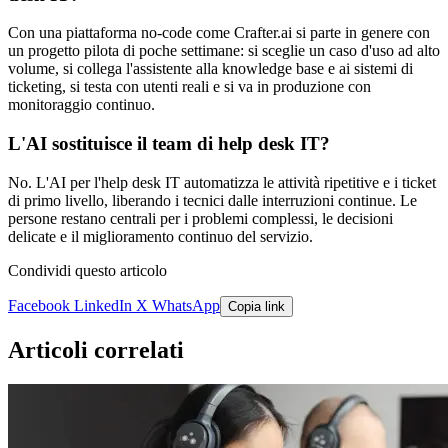
Con una piattaforma no-code come Crafter.ai si parte in genere con
un progetto pilota di poche settimane: si sceglie un caso d'uso ad alto
volume, si collega l'assistente alla knowledge base e ai sistemi di
ticketing, si testa con utenti reali e si va in produzione con
monitoraggio continuo.
L'AI sostituisce il team di help desk IT?
No. L'AI per l'help desk IT automatizza le attività ripetitive e i ticket
di primo livello, liberando i tecnici dalle interruzioni continue. Le
persone restano centrali per i problemi complessi, le decisioni
delicate e il miglioramento continuo del servizio.
Condividi questo articolo
Facebook
LinkedIn
X
WhatsApp
Copia link
Articoli correlati