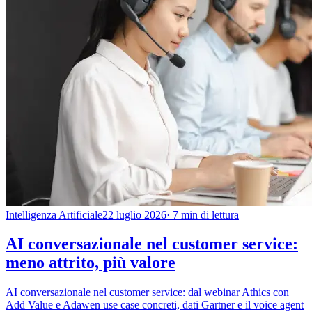
Intelligenza Artificiale
22 luglio 2026
· 7 min di lettura
AI conversazionale nel customer service:
meno attrito, più valore
AI conversazionale nel customer service: dal webinar Athics con
Add Value e Adawen use case concreti, dati Gartner e il voice agent