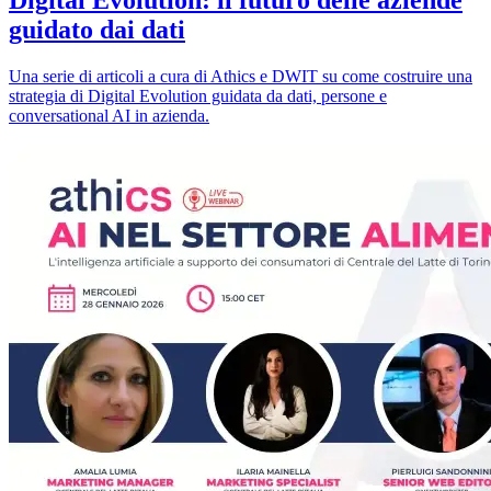
Digital Evolution: il futuro delle aziende
guidato dai dati
Una serie di articoli a cura di Athics e DWIT su come costruire una
strategia di Digital Evolution guidata da dati, persone e
conversational AI in azienda.