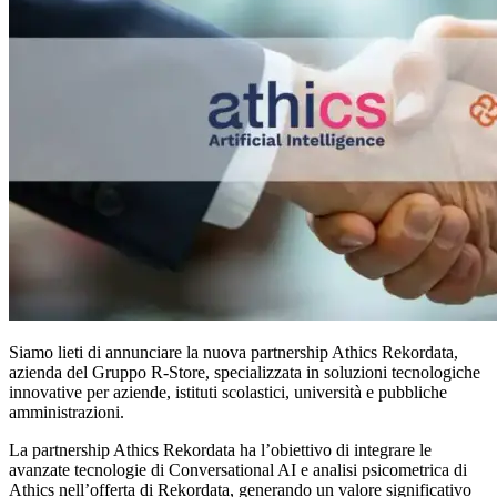
Siamo lieti di annunciare la nuova partnership Athics Rekordata,
azienda del Gruppo R-Store, specializzata in soluzioni tecnologiche
innovative per aziende, istituti scolastici, università e pubbliche
amministrazioni.
La partnership Athics Rekordata ha l’obiettivo di integrare le
avanzate tecnologie di Conversational AI e analisi psicometrica di
Athics nell’offerta di Rekordata, generando un valore significativo