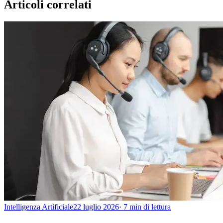
Articoli correlati
Intelligenza Artificiale
22 luglio 2026
· 7 min di lettura