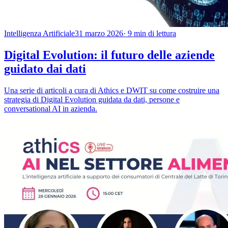
Intelligenza Artificiale
31 marzo 2026
· 9 min di lettura
Digital Evolution: il futuro delle aziende
guidato dai dati
Una serie di articoli a cura di Athics e DWIT su come costruire una
strategia di Digital Evolution guidata da dati, persone e
conversational AI in azienda.