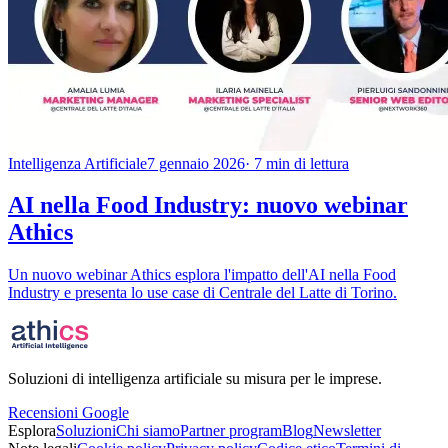
Intelligenza Artificiale
7 gennaio 2026
· 7 min di lettura
AI nella Food Industry: nuovo webinar
Athics
Un nuovo webinar Athics esplora l'impatto dell'AI nella Food
Industry e presenta lo use case di Centrale del Latte di Torino.
Soluzioni di intelligenza artificiale su misura per le imprese.
Recensioni Google
Esplora
Soluzioni
Chi siamo
Partner program
Blog
Newsletter